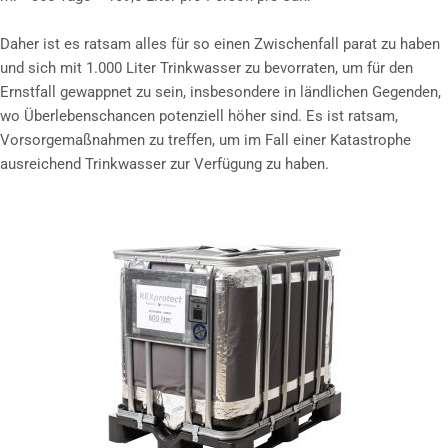
Daher ist es ratsam alles für so einen Zwischenfall parat zu haben
und sich mit 1.000 Liter Trinkwasser zu bevorraten, um für den
Ernstfall gewappnet zu sein, insbesondere in ländlichen Gegenden,
wo Überlebenschancen potenziell höher sind. Es ist ratsam,
Vorsorgemaßnahmen zu treffen, um im Fall einer Katastrophe
ausreichend Trinkwasser zur Verfügung zu haben.