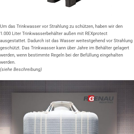
Um das Trinkwasser vor Strahlung zu schützen, haben wir den
1.000 Liter Trinkwasserbehälter außen mit REXprotect
ausgestattet. Dadurch ist das Wasser weitestgehend vor Strahlung
geschützt. Das Trinkwasser kann über Jahre im Behälter gelagert
werden, wenn bestimmte Regeln bei der Befüllung eingehalten
werden.
(siehe Beschreibung)