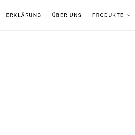
ERKLÄRUNG
ÜBER UNS
PRODUKTE