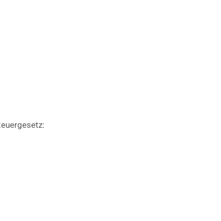
euergesetz: