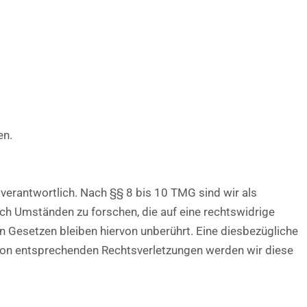
en.
verantwortlich. Nach §§ 8 bis 10 TMG sind wir als
ch Umständen zu forschen, die auf eine rechtswidrige
n Gesetzen bleiben hiervon unberührt. Eine diesbezügliche
 von entsprechenden Rechtsverletzungen werden wir diese